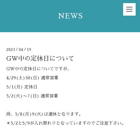
NEWS
2023
/
04
/
19
GW中の定休日について
GW中の定休日についてですが、
4/29(土)30(日) 通常営業
5/1(月) 定休日
5/2(火)〜7(日) 通常営業
尚、5/8(月)9(火)は連休となります。
＊5/2と5/9が入れ替わりとなっていますのでご注意下さい。