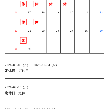
16
17
18
19
20
21
22
23
24
25
26
27
28
29
30
31
2026-08-03 (月) ～ 2026-08-04 (火)
定休日
定休日
2026-08-10 (月)
定休日
定休日