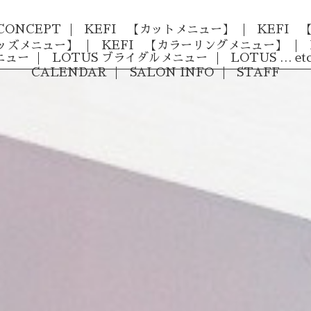
CONCEPT
KEFI 【カットメニュー】
KEFI
キッズメニュー】
KEFI 【カラーリングメニュー】
ニュー
LOTUS ブライダルメニュー
LOTUS … etc
CALENDAR
SALON INFO
STAFF