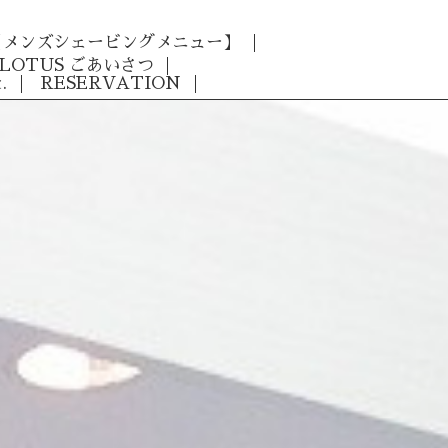
 【メンズシェービングメニュー】
LOTUS ごあいさつ
.
RESERVATION