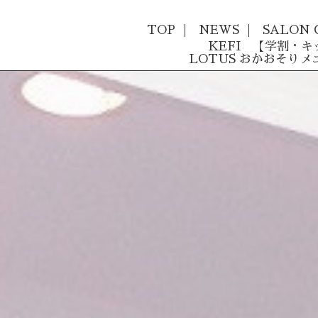
TOP
NEWS
SALON 
KEFI 【学割・
LOTUS おかおそりメ