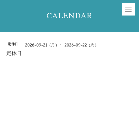
CALENDAR
定休日
2026-09-21 (月) ～ 2026-09-22 (火)
定休日