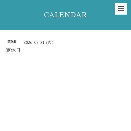
CALENDAR
定休日
2026-07-21 (火)
定休日