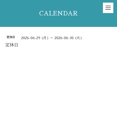
CALENDAR
定休日
2026-06-29 (月) ～ 2026-06-30 (火)
定休日