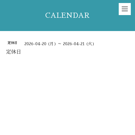
CALENDAR
定休日
2026-04-20 (月) ～ 2026-04-21 (火)
定休日