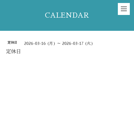
CALENDAR
定休日
2026-03-16 (月) ～ 2026-03-17 (火)
定休日