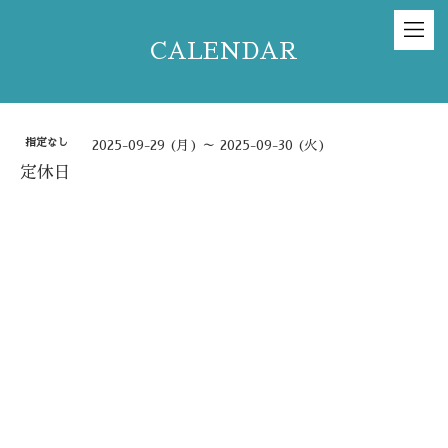
CALENDAR
指定なし
2025-09-29 (月) ～ 2025-09-30 (火)
定休日