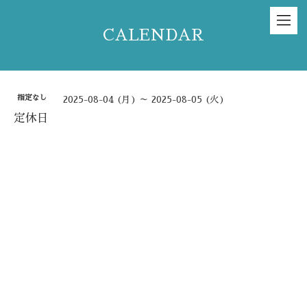
CALENDAR
指定なし
2025-08-04 (月) ～ 2025-08-05 (火)
定休日