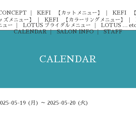
CONCEPT
KEFI 【カットメニュー】
KEFI
キッズメニュー】
KEFI 【カラーリングメニュー】
ニュー
LOTUS ブライダルメニュー
LOTUS … etc
CALENDAR
SALON INFO
STAFF
CALENDAR
2025-05-19 (月) ～ 2025-05-20 (火)