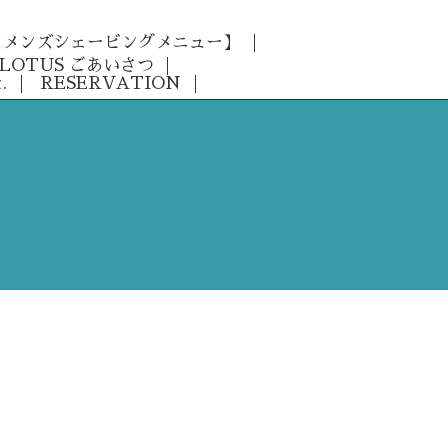
 【メンズシェービングメニュー】
LOTUS ごあいさつ
.
RESERVATION