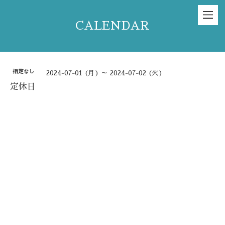
CALENDAR
指定なし
2024-07-01 (月) ～ 2024-07-02 (火)
定休日