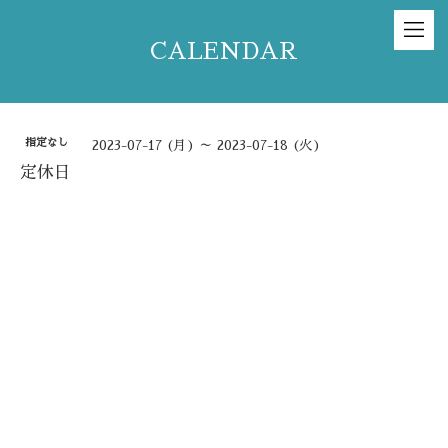
CALENDAR
指定なし
2023-07-17 (月) ～ 2023-07-18 (火)
定休日