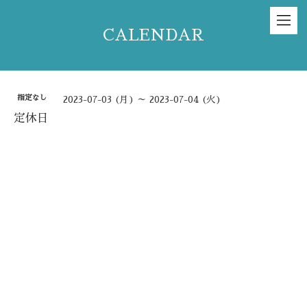
CALENDAR
指定なし
2023-07-03 (月) ～ 2023-07-04 (火)
定休日