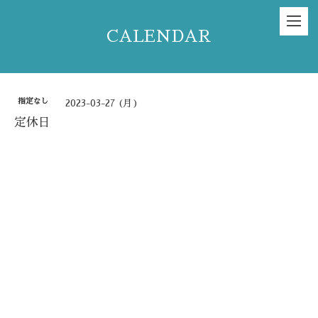
CALENDAR
指定なし
2023-03-27 (月)
定休日