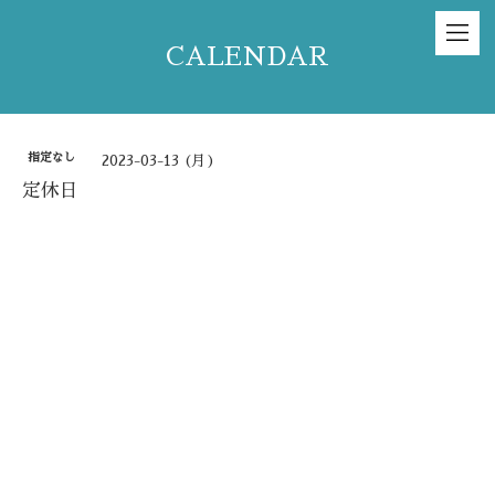
CALENDAR
指定なし
2023-03-13 (月)
定休日