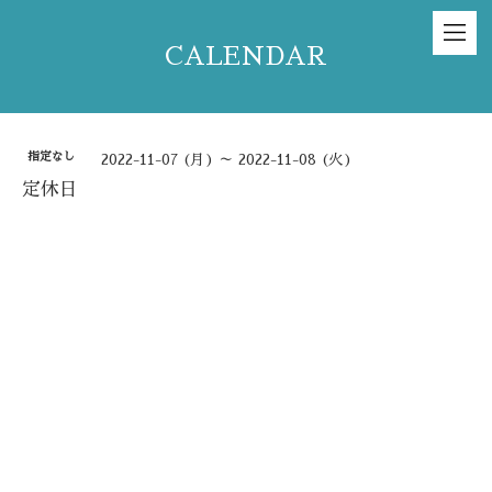
CALENDAR
指定なし
2022-11-07 (月) ～ 2022-11-08 (火)
定休日