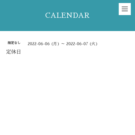
CALENDAR
指定なし
2022-06-06 (月) ～ 2022-06-07 (火)
定休日