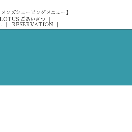
 【メンズシェービングメニュー】
LOTUS ごあいさつ
.
RESERVATION