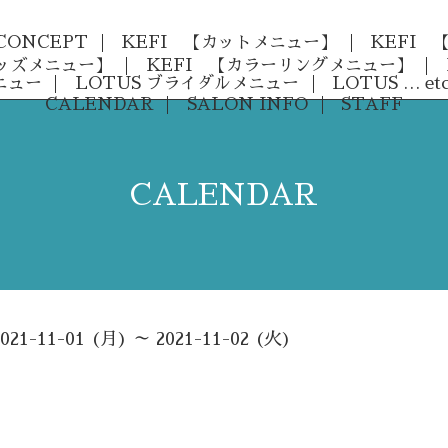
CONCEPT
KEFI 【カットメニュー】
KEFI
キッズメニュー】
KEFI 【カラーリングメニュー】
ニュー
LOTUS ブライダルメニュー
LOTUS … etc
CALENDAR
SALON INFO
STAFF
CALENDAR
2021-11-01 (月) ～ 2021-11-02 (火)