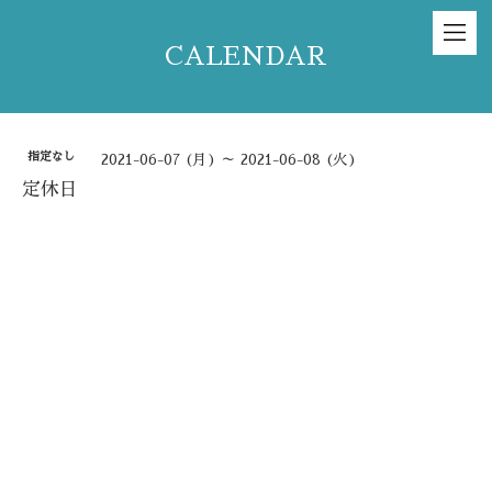
CALENDAR
指定なし
2021-06-07 (月) ～ 2021-06-08 (火)
定休日