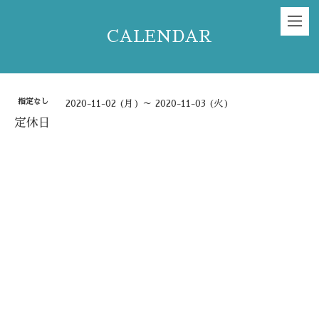
CALENDAR
指定なし
2020-11-02 (月) ～ 2020-11-03 (火)
定休日