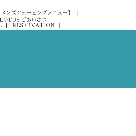
 【メンズシェービングメニュー】
LOTUS ごあいさつ
.
RESERVATION