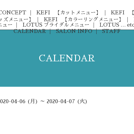
CONCEPT
KEFI 【カットメニュー】
KEFI
キッズメニュー】
KEFI 【カラーリングメニュー】
ニュー
LOTUS ブライダルメニュー
LOTUS … etc
CALENDAR
SALON INFO
STAFF
CALENDAR
2020-04-06 (月) ～ 2020-04-07 (火)