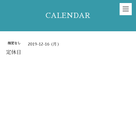
CALENDAR
指定なし
2019-12-16 (月)
定休日